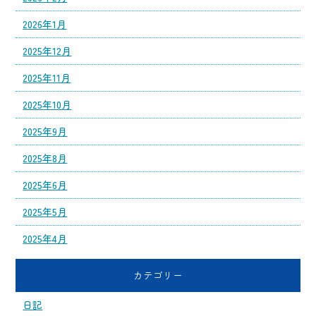
2026年1月
2025年12月
2025年11月
2025年10月
2025年9月
2025年8月
2025年6月
2025年5月
2025年4月
カテゴリー
日記