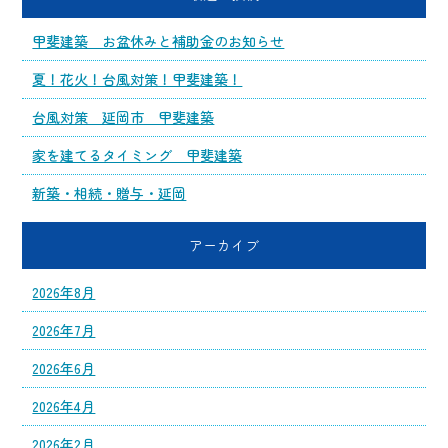
甲斐建築 お盆休みと補助金のお知らせ
夏！花火！台風対策！甲斐建築！
台風対策 延岡市 甲斐建築
家を建てるタイミング 甲斐建築
新築・相続・贈与・延岡
アーカイブ
2026年8月
2026年7月
2026年6月
2026年4月
2026年2月