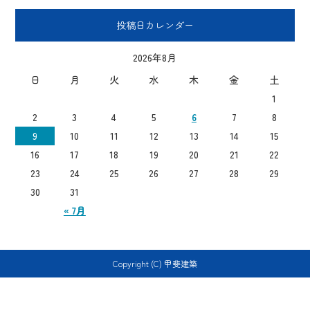
投稿日カレンダー
2026年8月
日
月
火
水
木
金
土
1
2
3
4
5
6
7
8
9
10
11
12
13
14
15
16
17
18
19
20
21
22
23
24
25
26
27
28
29
30
31
« 7月
Copyright (C) 甲斐建築